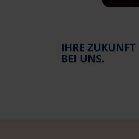
IHRE ZUKUNFT
BEI UNS.