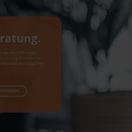
ratung.
 beruflich? Wir bieten
erstützung. Erfahren Sie
pektivwechsel ermöglichen
EISTUNGEN