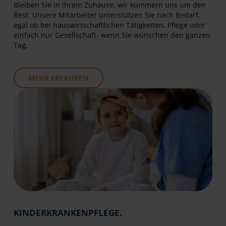
Bleiben Sie in Ihrem Zuhause, wir kümmern uns um den
Rest. Unsere Mitarbeiter unterstützen Sie nach Bedarf,
egal ob bei hauswirtschaftlichen Tätigkeiten, Pflege oder
einfach nur Gesellschaft- wenn Sie wünschen den ganzen
Tag.
MEHR ERFAHREN
KINDERKRANKENPFLEGE.