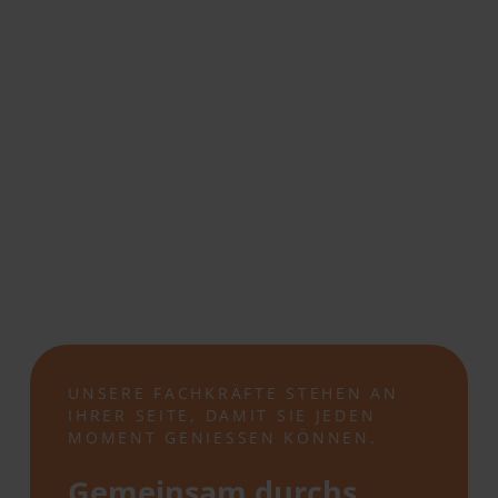
UNSERE FACHKRÄFTE STEHEN AN
IHRER SEITE, DAMIT SIE JEDEN
MOMENT GENIESSEN KÖNNEN.
Gemeinsam durchs