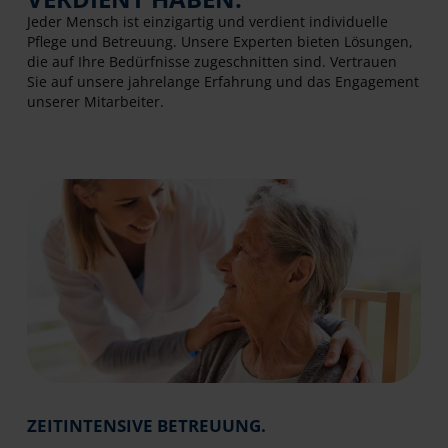
Jeder Mensch ist einzigartig und verdient individuelle
Pflege und Betreuung. Unsere Experten bieten Lösungen,
die auf Ihre Bedürfnisse zugeschnitten sind. Vertrauen
Sie auf unsere jahrelange Erfahrung und das Engagement
unserer Mitarbeiter.
ZEITINTENSIVE BETREUUNG.