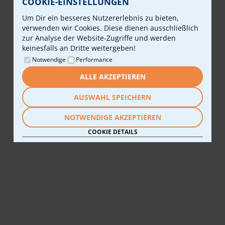
COOKIE-EINSTELLUNGEN
Um Dir ein besseres Nutzererlebnis zu bieten,
verwenden wir Cookies. Diese dienen ausschließlich
zur Analyse der Website-Zugriffe und werden
keinesfalls an Dritte weitergeben!
Notwendige
Performance
ALLE AKZEPTIEREN
AUSWAHL SPEICHERN
NOTWENDIGE AKZEPTIEREN
COOKIE DETAILS