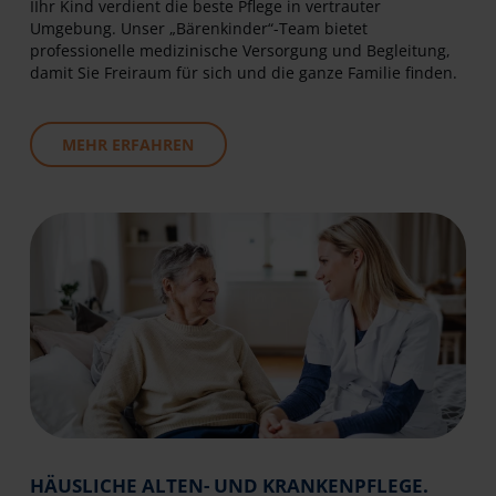
IIhr Kind verdient die beste Pflege in vertrauter
Umgebung. Unser „Bärenkinder“-Team bietet
professionelle medizinische Versorgung und Begleitung,
damit Sie Freiraum für sich und die ganze Familie finden.
MEHR ERFAHREN
HÄUSLICHE ALTEN- UND KRANKENPFLEGE.