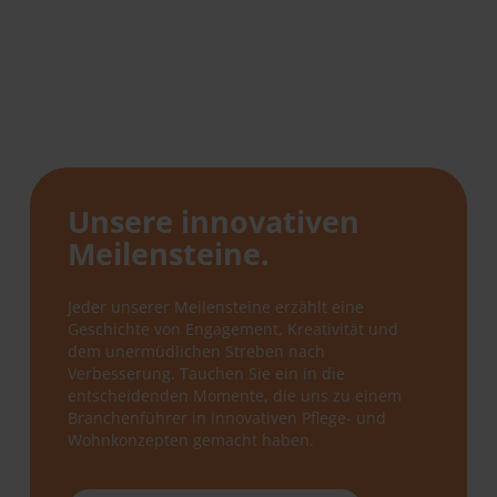
Unsere innovativen
Meilensteine.
Jeder unserer Meilensteine erzählt eine
Geschichte von Engagement, Kreativität und
dem unermüdlichen Streben nach
Verbesserung. Tauchen Sie ein in die
entscheidenden Momente, die uns zu einem
Branchenführer in innovativen Pflege- und
Wohnkonzepten gemacht haben.