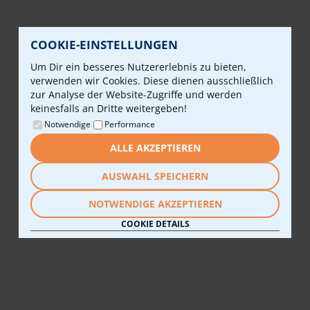
COOKIE-EINSTELLUNGEN
Um Dir ein besseres Nutzererlebnis zu bieten,
verwenden wir Cookies. Diese dienen ausschließlich
zur Analyse der Website-Zugriffe und werden
keinesfalls an Dritte weitergeben!
Notwendige
Performance
ALLE AKZEPTIEREN
AUSWAHL SPEICHERN
NOTWENDIGE AKZEPTIEREN
COOKIE DETAILS