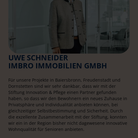
UWE SCHNEIDER
IMBRO IMMOBILIEN GMBH
Für unsere Projekte in Baiersbronn, Freudenstadt und
Dornstetten sind wir sehr dankbar, dass wir mit der
Stiftung Innovation & Pflege einen Partner gefunden
haben, so dass wir den Bewohnern ein neues Zuhause in
Privatsphäre und Individualität anbieten können, bei
gleichzeitiger Selbstbestimmung und Sicherheit. Durch
die exzellente Zusammenarbeit mit der Stiftung, konnten
wir ein in der Region bisher nicht dagewesene innovative
Wohnqualität für Senioren anbieten.