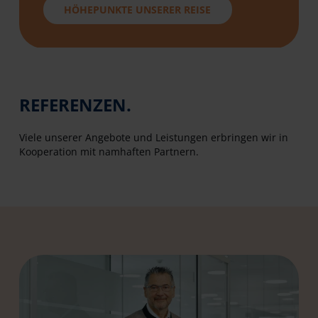
HÖHEPUNKTE UNSERER REISE
REFERENZEN.
Viele unserer Angebote und Leistungen erbringen wir in
Kooperation mit namhaften Partnern.