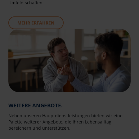
Umfeld schaffen.
MEHR ERFAHREN
WEITERE ANGEBOTE.
Neben unseren Hauptdienstleistungen bieten wir eine
Palette weiterer Angebote, die Ihren Lebensalltag
bereichern und unterstützen.