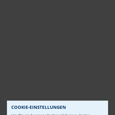
COOKIE-EINSTELLUNGEN