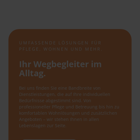
UMFASSENDE LÖSUNGEN FÜR
PFLEGE, WOHNEN UND MEHR.
Ihr Wegbegleiter im
Alltag.
Bei uns finden Sie eine Bandbreite von
Dienstleistungen, die auf Ihre individuellen
Bedürfnisse abgestimmt sind. Von
professioneller Pflege und Betreuung bis hin zu
komfortablen Wohnlösungen und zusätzlichen
Angeboten – wir stehen Ihnen in allen
Lebenslagen zur Seite.