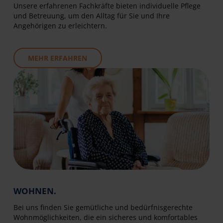
Unsere erfahrenen Fachkräfte bieten individuelle Pflege
und Betreuung, um den Alltag für Sie und Ihre
Angehörigen zu erleichtern.
MEHR ERFAHREN
WOHNEN.
Bei uns finden Sie gemütliche und bedürfnisgerechte
Wohnmöglichkeiten, die ein sicheres und komfortables