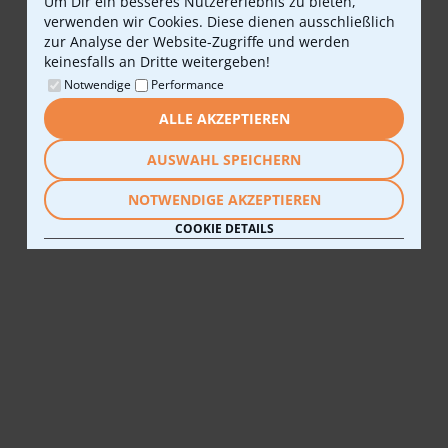
Um Dir ein besseres Nutzererlebnis zu bieten,
verwenden wir Cookies. Diese dienen ausschließlich
zur Analyse der Website-Zugriffe und werden
keinesfalls an Dritte weitergeben!
Notwendige
Performance
ALLE AKZEPTIEREN
AUSWAHL SPEICHERN
NOTWENDIGE AKZEPTIEREN
COOKIE DETAILS